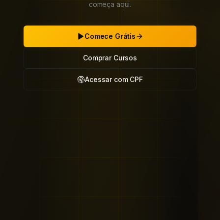
começa aqui.
Comece Grátis
Comprar Cursos
Acessar com CPF