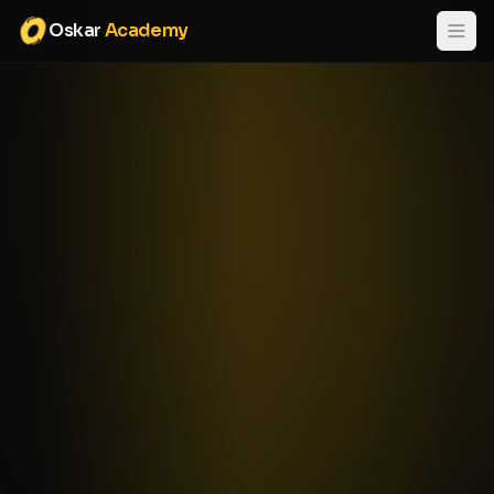
Oskar
Academy